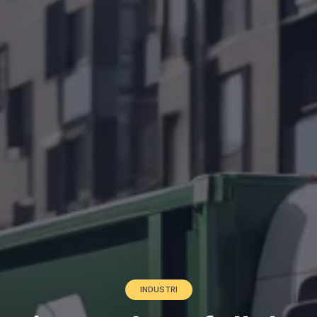
INDUSTRI