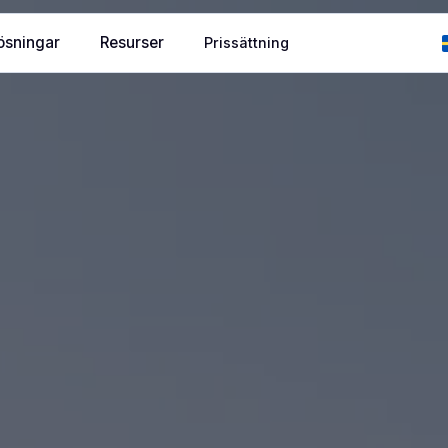
ösningar
Resurser
Prissättning