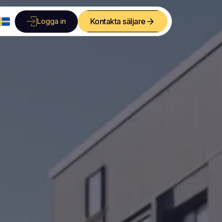
Logga in
Kontakta säljare