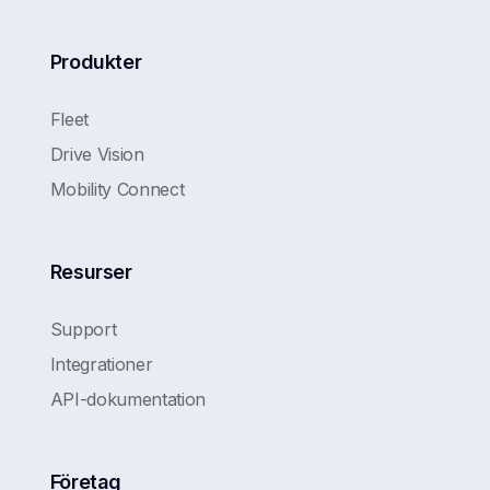
Produkter
Fleet
Drive Vision
Mobility Connect
Resurser
Support
Integrationer
API-dokumentation
Företag