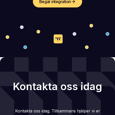
Begär integration
Kontakta oss idag
Kontakta oss idag. Tillsammans hjälper vi er