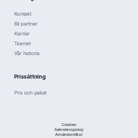
Kontakt
Bli partner
Karriär
Teamet
Vår historia
Prissättning
Pris och paket
Cookies
Sekretesspolicy
Användarvillkor