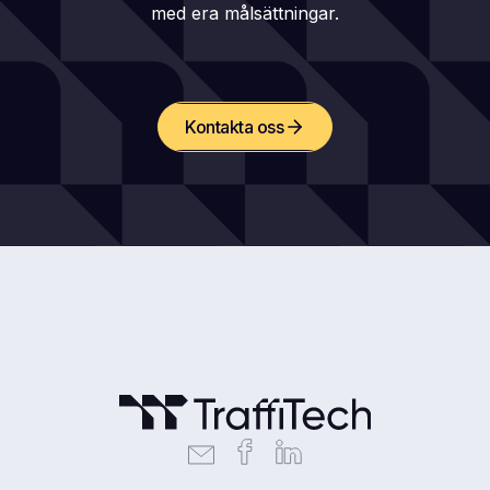
med era målsättningar.
Kontakta oss