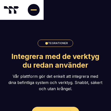
INTEGRATIONER
Integrera med de verktyg
du redan använder
Vår plattform gör det enkelt att integrera med
dina befintliga system och verktyg. Snabbt, säkert
och utan krångel.