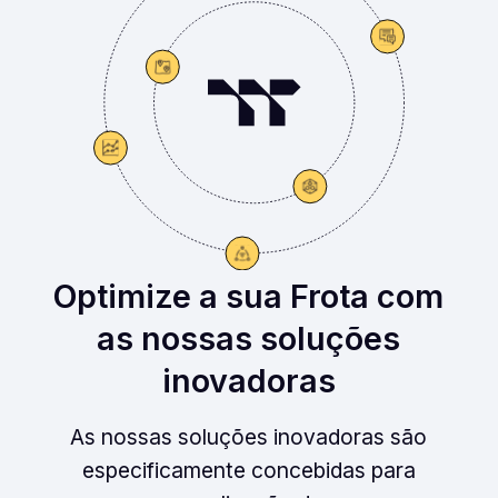
Optimize a sua Frota com
as nossas soluções
inovadoras
As nossas soluções inovadoras são
especificamente concebidas para