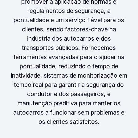
promover a aplicação de normas e
regulamentos de segurança, a
pontualidade e um serviço fiável para os
clientes, sendo factores-chave na
indústria dos autocarros e dos
transportes públicos. Fornecemos
ferramentas avançadas para o ajudar na
pontualidade, reduzindo o tempo de
inatividade, sistemas de monitorização em
tempo real para garantir a segurança do
condutor e dos passageiros, e
manutenção preditiva para manter os
autocarros a funcionar sem problemas e
os clientes satisfeitos.