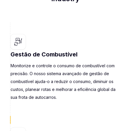
Gestão de Combustível
Monitorize e controle o consumo de combustível com
precisão. O nosso sistema avançado de gestão de
combustível ajuda-o a reduzir o consumo, diminuir os
custos, planear rotas e melhorar a eficiência global da
sua frota de autocarros.