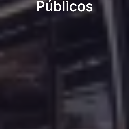
Públicos