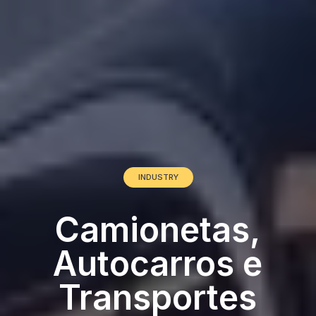
INDUSTRY
Camionetas,
Autocarros e
Transportes