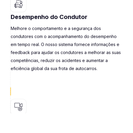
Desempenho do Condutor
Melhore o comportamento e a segurança dos
condutores com o acompanhamento do desempenho
em tempo real. O nosso sistema fornece informações e
feedback para ajudar os condutores a melhorar as suas
competências, reduzir os acidentes e aumentar a
eficiência global da sua frota de autocarros.
Gravação de Eventos
Capture e reveja eventos críticos com o nosso sistema