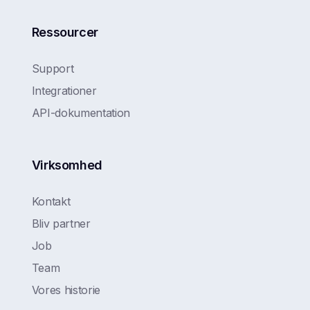
Ressourcer
Support
Integrationer
API-dokumentation
Virksomhed
Kontakt
Bliv partner
Job
Team
Vores historie