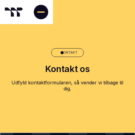
KONTAKT
Kontakt os
Udfyld kontaktformularen, så vender vi tilbage til
dig.