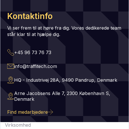
Kontaktinfo
Vi ser frem til at høre fra dig. Vores dedikerede team
står klar til at hjælpe dig.
+45 96 73 76 73
info@traffitech.com
HQ - Industrivej 28A, 9490 Pandrup, Denmark
Arne Jacobsens Alle 7, 2300 København S,
Denmark
Find medarbjedere
Virksomhed