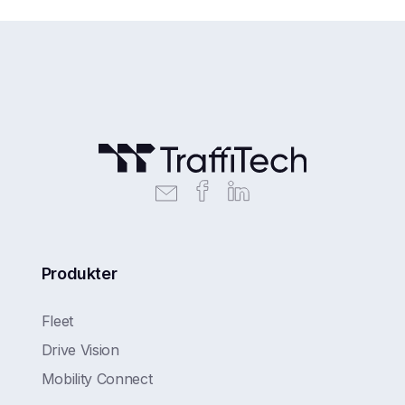
Produkter
Fleet
Drive Vision
Mobility Connect