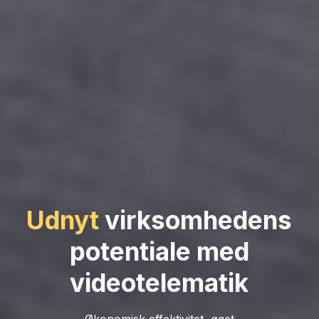
Udnyt
virksomhedens
potentiale med
videotelematik