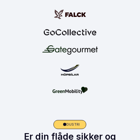
INDUSTRI
Er din flåde sikker og